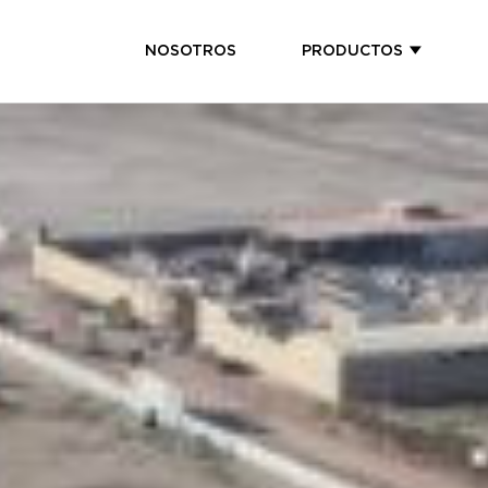
NOSOTROS
PRODUCTOS