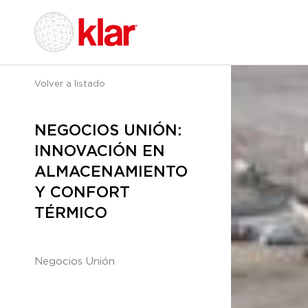
Volver a listado
NEGOCIOS UNIÓN:
INNOVACIÓN EN
ALMACENAMIENTO
Y CONFORT
TÉRMICO
Negocios Unión