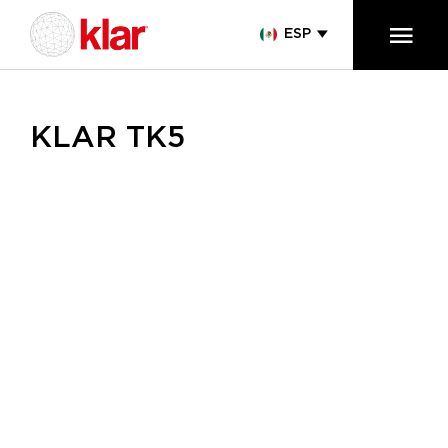
ESP
KLAR TK5