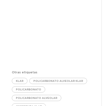
Otras etiquetas
KLAR
POLICARBONATO ALVEOLAR KLAR
POLICARBONATO
POLICARBONATO ALVEOLAR