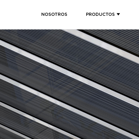
NOSOTROS
PRODUCTOS