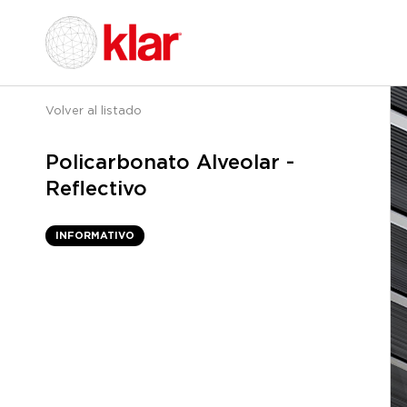
Volver al listado
Policarbonato Alveolar -
Reflectivo
INFORMATIVO