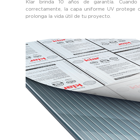
Klar brinda 10 años de garantía. Cuando n
correctamente, la capa uniforme UV protege co
prolonga la vida útil de tu proyecto.