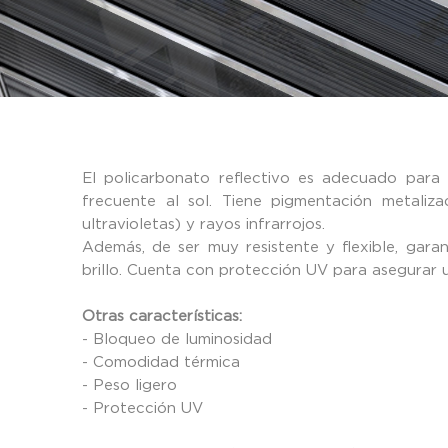
El policarbonato reflectivo es adecuado para 
frecuente al sol. Tiene pigmentación metalizad
ultravioletas) y rayos infrarrojos.
Además, de ser muy resistente y flexible, gara
brillo. Cuenta con protección UV para asegurar 
Otras características:
- Bloqueo de luminosidad
- Comodidad térmica
- Peso ligero
- Protección UV